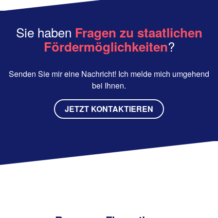
Sie haben
Fragen zu staatlichen
?
Fördermöglichkeiten
Senden Sie mir eine Nachricht! Ich melde mich umgehend
bei Ihnen.
JETZT KONTAKTIEREN