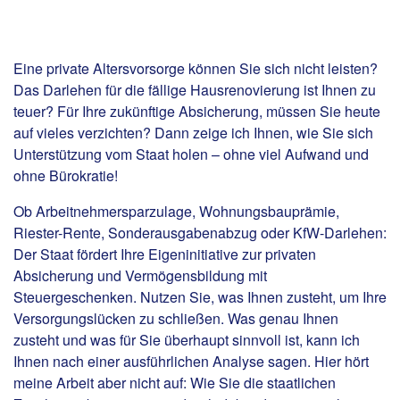
Eine private Altersvorsorge können Sie sich nicht leisten?
Das Darlehen für die fällige Hausrenovierung ist Ihnen zu
teuer? Für Ihre zukünftige Absicherung, müssen Sie heute
auf vieles verzichten? Dann zeige ich Ihnen, wie Sie sich
Unterstützung vom Staat holen – ohne viel Aufwand und
ohne Bürokratie!
Ob Arbeitnehmersparzulage, Wohnungsbauprämie,
Riester-Rente, Sonderausgabenabzug oder KfW-Darlehen:
Der Staat fördert Ihre Eigeninitiative zur privaten
Absicherung und Vermögensbildung mit
Steuergeschenken. Nutzen Sie, was Ihnen zusteht, um Ihre
Versorgungslücken zu schließen. Was genau Ihnen
zusteht und was für Sie überhaupt sinnvoll ist, kann ich
Ihnen nach einer ausführlichen Analyse sagen. Hier hört
meine Arbeit aber nicht auf: Wie Sie die staatlichen