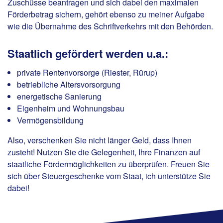
Zuschüsse beantragen und sich dabei den maximalen
Förderbetrag sichern, gehört ebenso zu meiner Aufgabe
wie die Übernahme des Schriftverkehrs mit den Behörden.
Staatlich gefördert werden u.a.:
private Rentenvorsorge (Riester, Rürup)
betriebliche Altersvorsorgung
energetische Sanierung
Eigenheim und Wohnungsbau
Vermögensbildung
Also, verschenken Sie nicht länger Geld, dass Ihnen
zusteht! Nutzen Sie die Gelegenheit, Ihre Finanzen auf
staatliche Fördermöglichkeiten zu überprüfen. Freuen Sie
sich über Steuergeschenke vom Staat, ich unterstütze Sie
dabei!