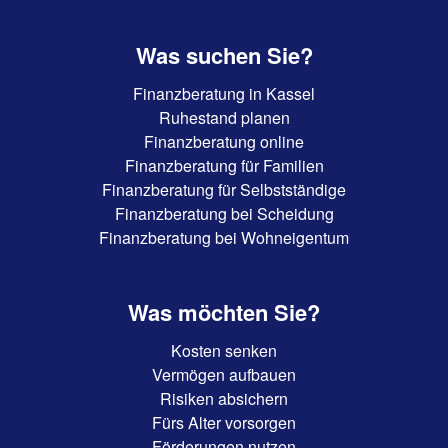
Was suchen Sie?
Finanzberatung in Kassel
Ruhestand planen
Finanzberatung online
Finanzberatung für Familien
Finanzberatung für Selbstständige
Finanzberatung bei Scheidung
Finanzberatung bei Wohneigentum
Was möchten Sie?
Kosten senken
Vermögen aufbauen
Risiken absichern
Fürs Alter vorsorgen
Förderungen nutzen