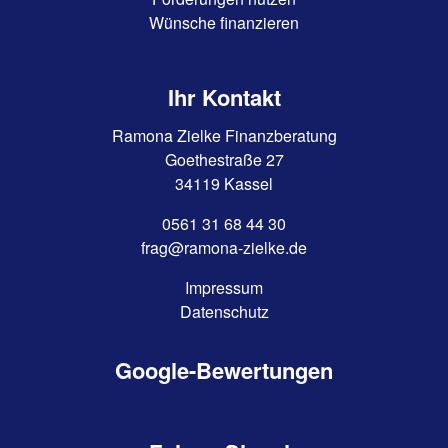
Wünsche finanzieren
Ihr Kontakt
Ramona Zielke Finanzberatung
Goethestraße 27
34119 Kassel
0561 31 68 44 30
frag@ramona-zielke.de
Impressum
Datenschutz
Google-Bewertungen