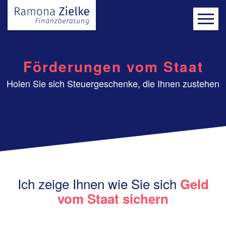
Förderungen vom Staat
Holen Sie sich Steuergeschenke, die Ihnen zustehen
Ich zeige Ihnen wie Sie sich
Geld
vom Staat sichern