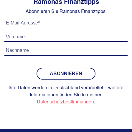
Ramonas Finanztipps
Abonnieren Sie Ramonas Finanztipps.
E-
Mail
Vorname
Adresse*
Nachname
Ihre Daten werden in Deutschland verarbeitet – weitere
Informationen finden Sie in meinen
Datenschutzbestimmungen
.